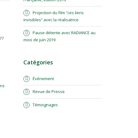
Projection du film “ces liens
invisibles” avec la réalisatrice
Pause détente avec RADIANCE au
77
mois de juin 2019
Catégories
Événement
ans
Revue de Presse
Témoignages