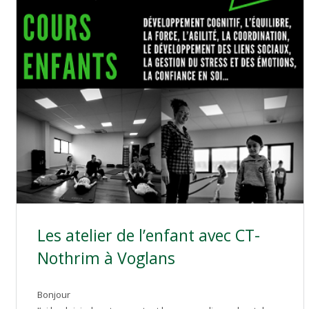
Les atelier de l’enfant avec CT-
Nothrim à Voglans
Bonjour