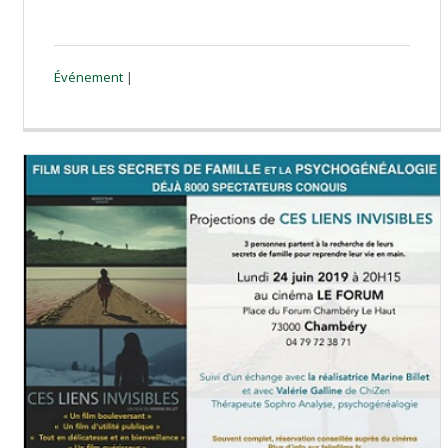
Événement
|