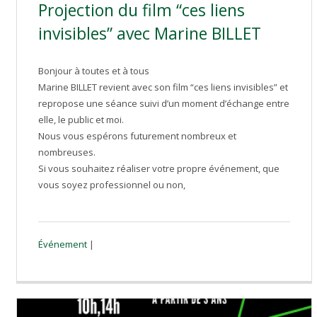
Projection du film “ces liens
invisibles” avec Marine BILLET
Bonjour à toutes et à tous
Marine BILLET revient avec son film “ces liens invisibles” et
repropose une séance suivi d’un moment d’échange entre
elle, le public et moi.
Nous vous espérons futurement nombreux et
nombreuses.
Si vous souhaitez réaliser votre propre événement, que
vous soyez professionnel ou non,
Événement
|