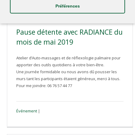
Préférences
Pause détente avec RADIANCE du
mois de mai 2019
Atelier d’Auto-massages et de réflexologie palmaire pour
apporter des outils quotidiens à votre bien-être.
Une journée formidable ou nous avons dû pousser les
murs tant les participants étaient généreux, merci à tous.
Pour me joindre: 06 76 57 44 77
Événement
|