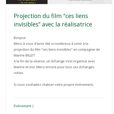
Projection du film “ces liens
invisibles” avec la réalisatrice
Bonjour
Merci à vous d’avoir été si nombreux à venir à la
projection du film “ces liens invisibles” en compagnie de
Marine BILLET
A la fin de la séance, un échange s’est organisé avec
Marine et moi. Merci encore pour tous ces échanges
riches.
Si vous souhaitez réaliser votre propre événement,
Événement
|