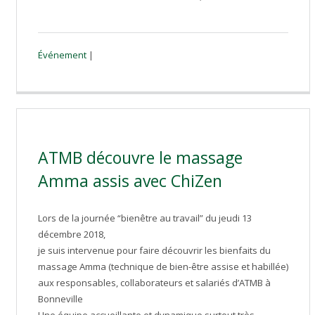
Événement
|
ATMB découvre le massage
Amma assis avec ChiZen
Lors de la journée “bienêtre au travail” du jeudi 13
décembre 2018,
je suis intervenue pour faire découvrir les bienfaits du
massage Amma (technique de bien-être assise et habillée)
aux responsables, collaborateurs et salariés d’ATMB à
Bonneville