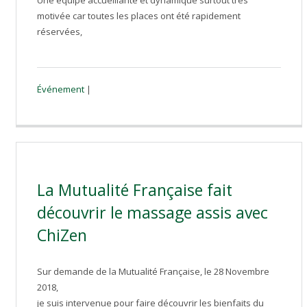
Une équipe accueillante et dynamique surtout très
motivée car toutes les places ont été rapidement
réservées,
Événement
|
La Mutualité Française fait
découvrir le massage assis avec
ChiZen
Sur demande de la Mutualité Française, le 28 Novembre
2018,
je suis intervenue pour faire découvrir les bienfaits du