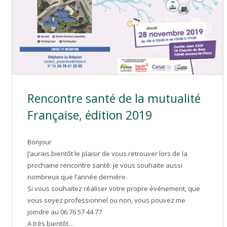
Rencontre santé de la mutualité
Française, édition 2019
Bonjour
J’aurais bientôt le plaisir de vous retrouver lors de la
prochaine rencontre santé. Je vous souhaite aussi
nombreux que l’année dernière.
Si vous souhaitez réaliser votre propre événement, que
vous soyez professionnel ou non, vous pouvez me
joindre au 06 76 57 44 77
A très bientôt…