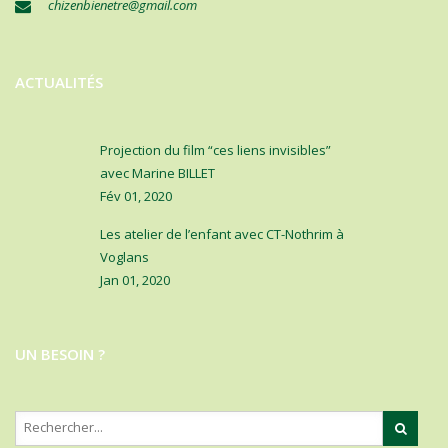
chizenbienetre@gmail.com
ACTUALITÉS
Projection du film “ces liens invisibles”
avec Marine BILLET
Fév 01, 2020
Les atelier de l’enfant avec CT-Nothrim à
Voglans
Jan 01, 2020
UN BESOIN ?