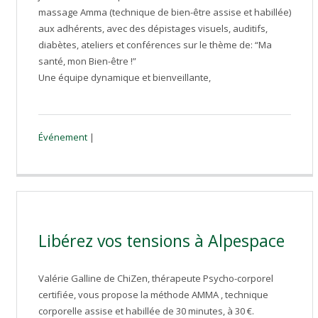
massage Amma (technique de bien-être assise et habillée)
aux adhérents, avec des dépistages visuels, auditifs,
diabètes, ateliers et conférences sur le thème de: “Ma
santé, mon Bien-être !”
Une équipe dynamique et bienveillante,
Événement
|
Libérez vos tensions à Alpespace
Valérie Galline de ChiZen, thérapeute Psycho-corporel
certifiée, vous propose la méthode AMMA , technique
corporelle assise et habillée de 30 minutes, à 30 €.