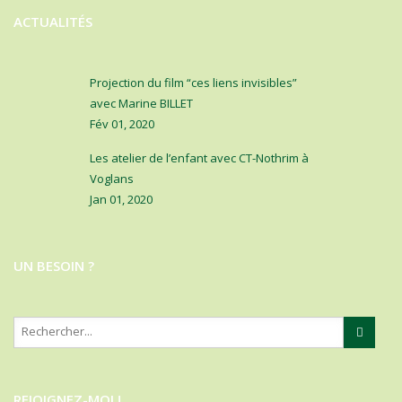
ACTUALITÉS
Projection du film “ces liens invisibles”
avec Marine BILLET
Fév 01, 2020
Les atelier de l’enfant avec CT-Nothrim à
Voglans
Jan 01, 2020
UN BESOIN ?
REJOIGNEZ-MOI !