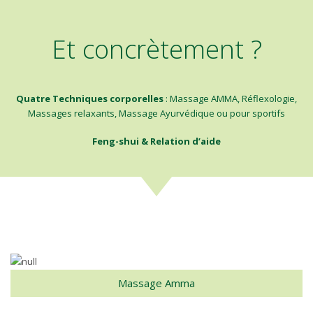
Et concrètement ?
Quatre Techniques corporelles
: Massage AMMA, Réflexologie,
Massages relaxants, Massage Ayurvédique ou pour sportifs
Feng-shui & Relation d’aide
Massage Amma