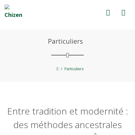
Particuliers
/
Particuliers
Entre tradition et modernité :
des méthodes ancestrales