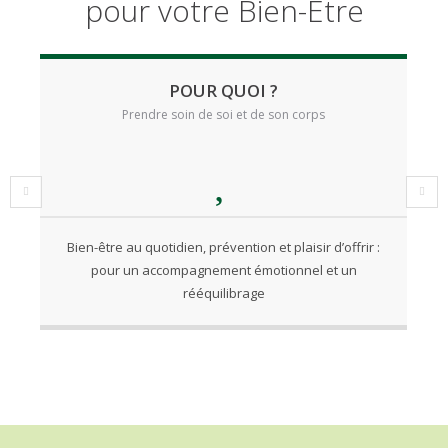
pour votre Bien-Être
POUR QUOI ?
Prendre soin de soi et de son corps
Bien-être au quotidien, prévention et plaisir d’offrir :
pour un accompagnement émotionnel et un
rééquilibrage